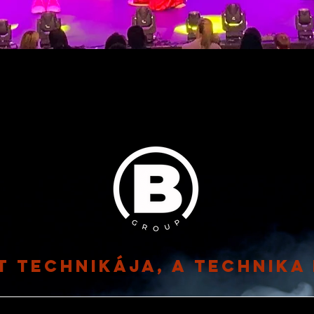
t technikája, a technika