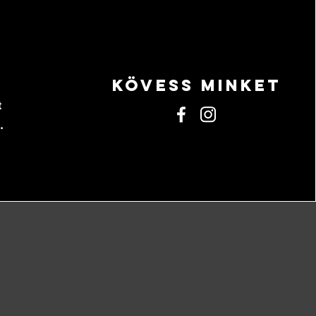
kövess minket
t
.