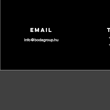
Email
info@bodagroup.hu